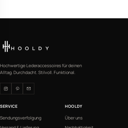
Hochwertige Lederaccessoires für deinen
Alltag. Durchdacht. Stilvoll. Funktional.
SERVICE
HOOLDY
Sendungsverfolgung
Über uns
Versand & Lieferung
Nachhaltigkeit