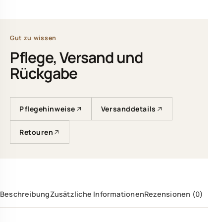
Gut zu wissen
Pflege, Versand und
Rückgabe
Pflegehinweise
Versanddetails
Retouren
Beschreibung
Zusätzliche Informationen
Rezensionen (0)