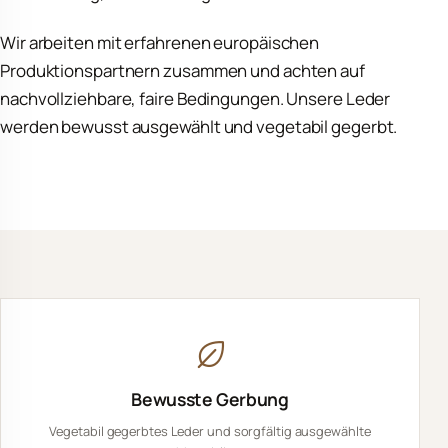
Wir arbeiten mit erfahrenen europäischen
Produktionspartnern zusammen und achten auf
nachvollziehbare, faire Bedingungen. Unsere Leder
werden bewusst ausgewählt und vegetabil gegerbt.
Bewusste Gerbung
Vegetabil gegerbtes Leder und sorgfältig ausgewählte