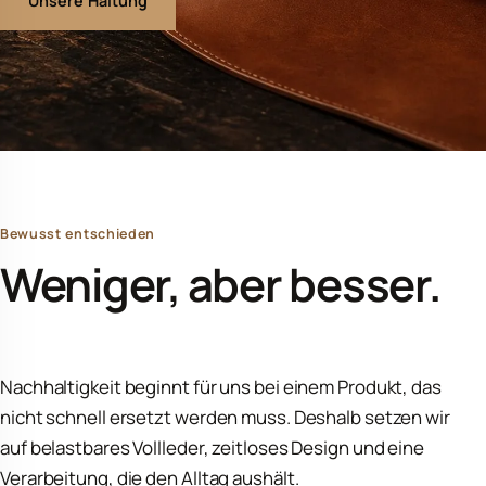
Unsere Haltung
Bewusst entschieden
Weniger, aber besser.
Nachhaltigkeit beginnt für uns bei einem Produkt, das
nicht schnell ersetzt werden muss. Deshalb setzen wir
auf belastbares Vollleder, zeitloses Design und eine
Verarbeitung, die den Alltag aushält.