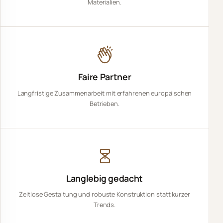
Materialien.
Faire Partner
Langfristige Zusammenarbeit mit erfahrenen europäischen
Betrieben.
Langlebig gedacht
Zeitlose Gestaltung und robuste Konstruktion statt kurzer
Trends.