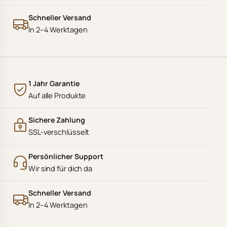
Schneller Versand
In 2–4 Werktagen
1 Jahr Garantie
Auf alle Produkte
Sichere Zahlung
SSL-verschlüsselt
Persönlicher Support
Wir sind für dich da
Schneller Versand
In 2–4 Werktagen