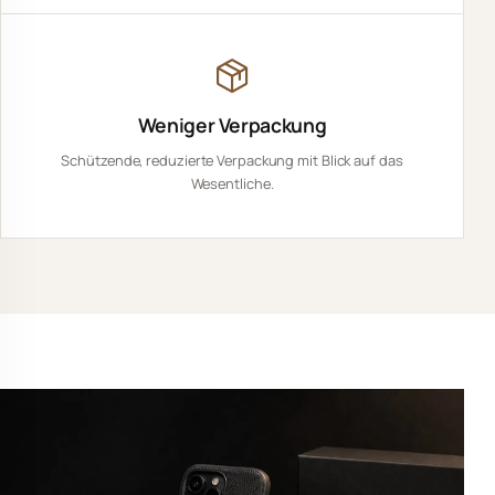
Weniger Verpackung
Schützende, reduzierte Verpackung mit Blick auf das
Wesentliche.