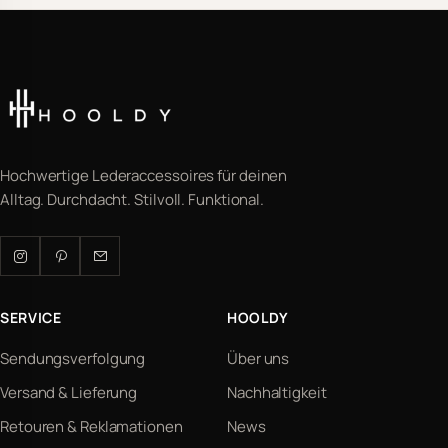
Hochwertige Lederaccessoires für deinen
Alltag. Durchdacht. Stilvoll. Funktional.
SERVICE
HOOLDY
Sendungsverfolgung
Über uns
Versand & Lieferung
Nachhaltigkeit
Retouren & Reklamationen
News