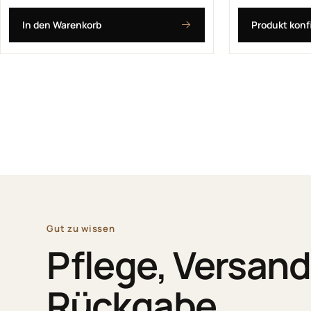
In den Warenkorb
Produkt konf
Gut zu wissen
Pflege, Versan
Rückgabe