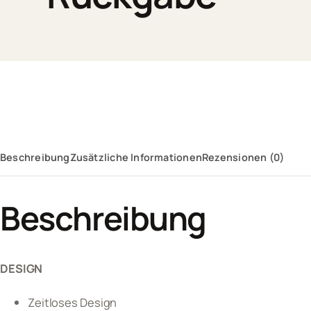
Beschreibung
Zusätzliche Informationen
Rezensionen (0)
Beschreibung
DESIGN
Zeitloses Design